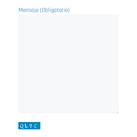
Mensaje (Obligatorio)