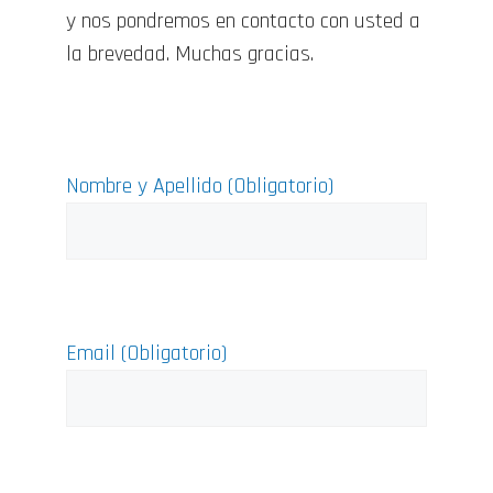
y nos pondremos en contacto con usted a
la brevedad. Muchas gracias.
Nombre y Apellido (Obligatorio)
Email (Obligatorio)