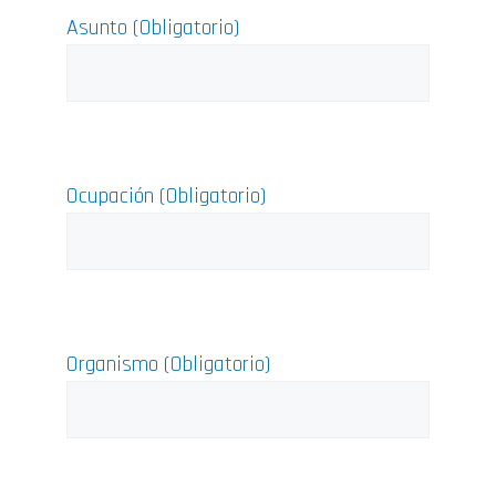
Asunto (Obligatorio)
Ocupación (Obligatorio)
Organismo (Obligatorio)